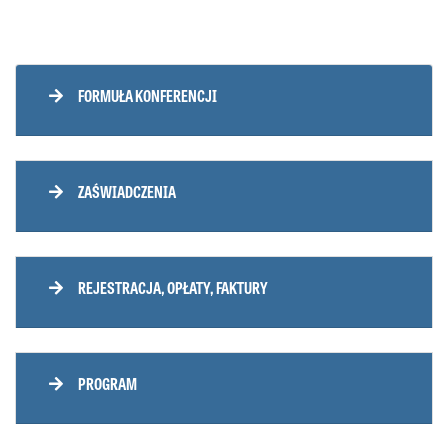
FORMUŁA KONFERENCJI
ZAŚWIADCZENIA
REJESTRACJA, OPŁATY, FAKTURY
PROGRAM