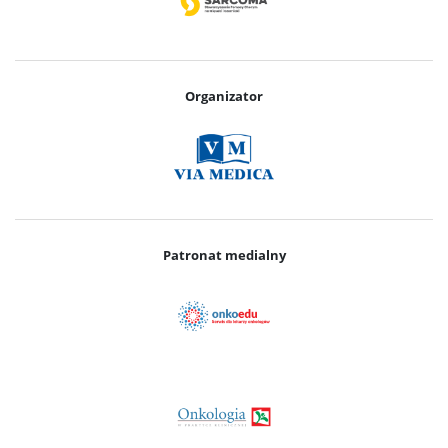
Organizator
Patronat medialny