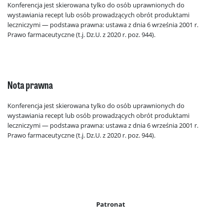
Konferencja jest skierowana tylko do osób uprawnionych do
wystawiania recept lub osób prowadzących obrót produktami
leczniczymi — podstawa prawna: ustawa z dnia 6 września 2001 r.
Prawo farmaceutyczne (t.j. Dz.U. z 2020 r. poz. 944).
Nota prawna
Konferencja jest skierowana tylko do osób uprawnionych do
wystawiania recept lub osób prowadzących obrót produktami
leczniczymi — podstawa prawna: ustawa z dnia 6 września 2001 r.
Prawo farmaceutyczne (t.j. Dz.U. z 2020 r. poz. 944).
Patronat