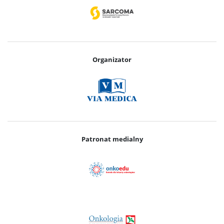
Organizator
Patronat medialny